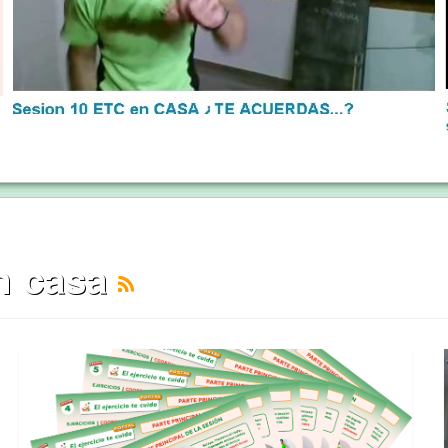
en casa