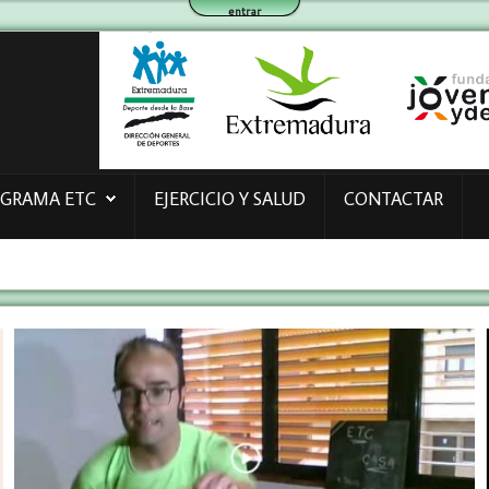
entrar
OGRAMA ETC
EJERCICIO Y SALUD
CONTACTAR