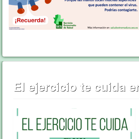
El ejercicio te cuida 