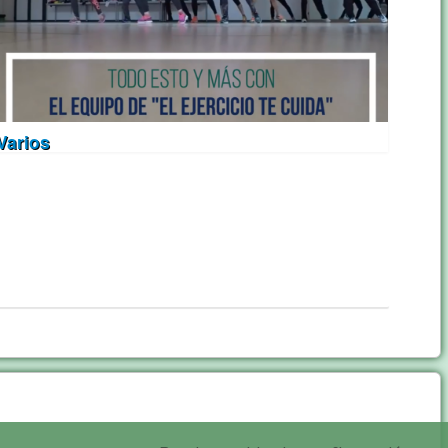
Varios